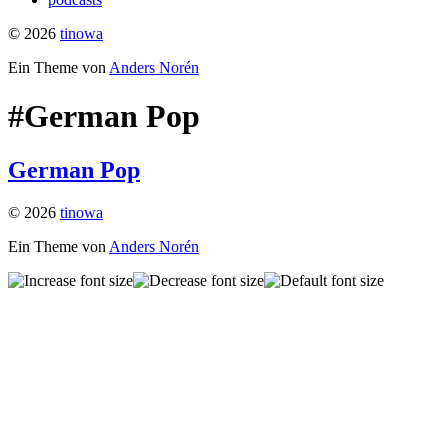
© 2026
tinowa
Ein Theme von
Anders Norén
#German Pop
German Pop
© 2026
tinowa
Ein Theme von
Anders Norén