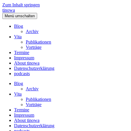
Zum Inhalt springen
tinowa
Menü umschalten
Blog
Archiv
Vita
Publikationen
Vorträge
Termine
Impressum
About tinowa
Datenschutzerklärung
podcasts
Blog
Archiv
Vita
Publikationen
Vorträge
Termine
Impressum
About tinowa
Datenschutzerklärung
podcasts