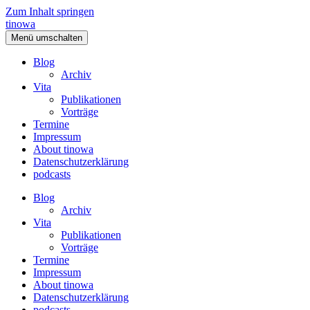
Zum Inhalt springen
tinowa
Menü umschalten
Blog
Archiv
Vita
Publikationen
Vorträge
Termine
Impressum
About tinowa
Datenschutzerklärung
podcasts
Blog
Archiv
Vita
Publikationen
Vorträge
Termine
Impressum
About tinowa
Datenschutzerklärung
podcasts