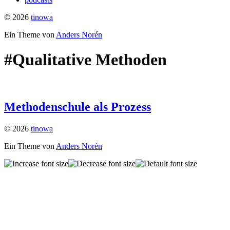
© 2026
tinowa
Ein Theme von
Anders Norén
#Qualitative Methoden
Methodenschule als Prozess
© 2026
tinowa
Ein Theme von
Anders Norén