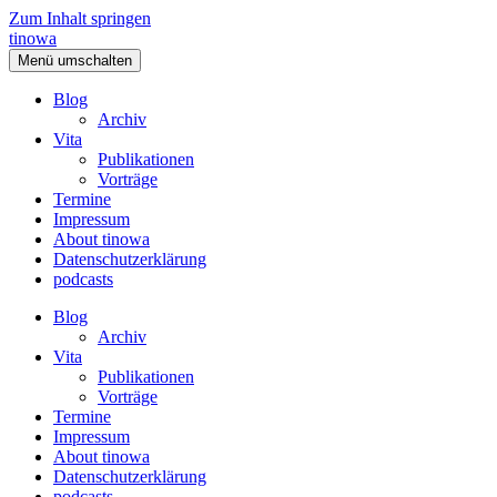
Zum Inhalt springen
tinowa
Menü umschalten
Blog
Archiv
Vita
Publikationen
Vorträge
Termine
Impressum
About tinowa
Datenschutzerklärung
podcasts
Blog
Archiv
Vita
Publikationen
Vorträge
Termine
Impressum
About tinowa
Datenschutzerklärung
podcasts