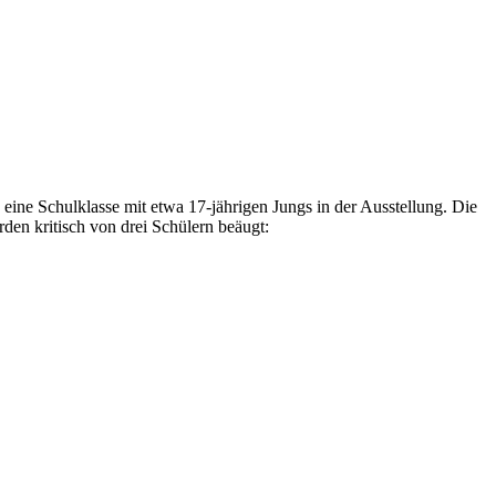
e Schulklasse mit etwa 17-jährigen Jungs in der Ausstellung. Die
 kritisch von drei Schülern beäugt: