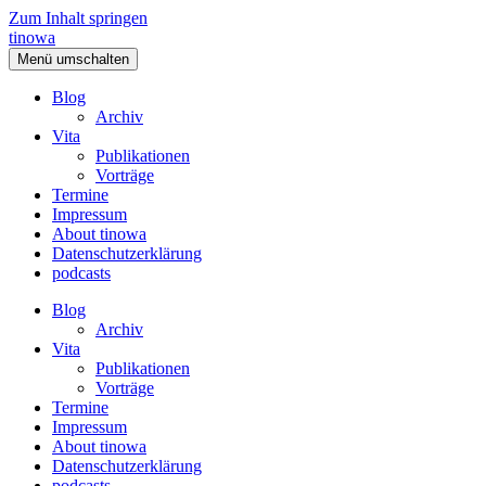
Zum Inhalt springen
tinowa
Menü umschalten
Blog
Archiv
Vita
Publikationen
Vorträge
Termine
Impressum
About tinowa
Datenschutzerklärung
podcasts
Blog
Archiv
Vita
Publikationen
Vorträge
Termine
Impressum
About tinowa
Datenschutzerklärung
podcasts