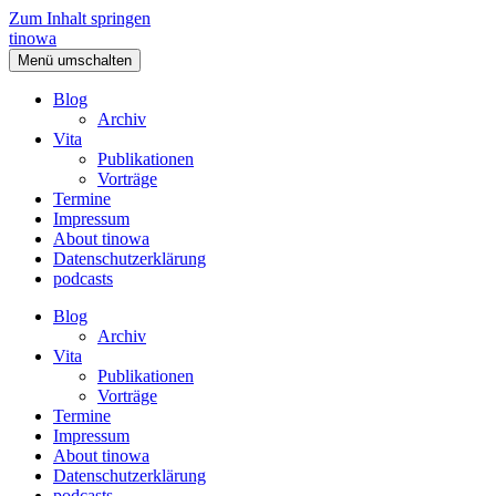
Zum Inhalt springen
tinowa
Menü umschalten
Blog
Archiv
Vita
Publikationen
Vorträge
Termine
Impressum
About tinowa
Datenschutzerklärung
podcasts
Blog
Archiv
Vita
Publikationen
Vorträge
Termine
Impressum
About tinowa
Datenschutzerklärung
podcasts