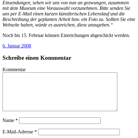
Einsendungen, sehen wir uns von nun an gezwungen, zusammen
mit dem Museum eine Vorauswahl vorzunehmen. Bitte senden Sie
uns per E-Mail einen kurzen künstlerischen Lebenslauf und die
Beschreibung der geplanten Arbeit bzw. ein Foto zu. Sollten Sie eine
Webseite haben, würde es ausreichen, diese anzugeben.“
Noch bis 15. Februar können Einreichungen abgeschickt werden.
6. Januar 2008
Schreibe einen Kommentar
Kommentar
Name
*
E-Mail-Adresse
*