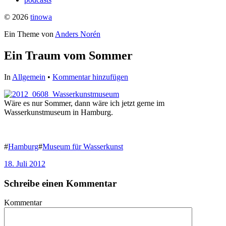
© 2026
tinowa
Ein Theme von
Anders Norén
Ein Traum vom Sommer
In
Allgemein
•
Kommentar hinzufügen
Wäre es nur Sommer, dann wäre ich jetzt gerne im
Wasserkunstmuseum in Hamburg.
U7F8XJH5HBZE
#
Hamburg
#
Museum für Wasserkunst
18. Juli 2012
Schreibe einen Kommentar
Kommentar