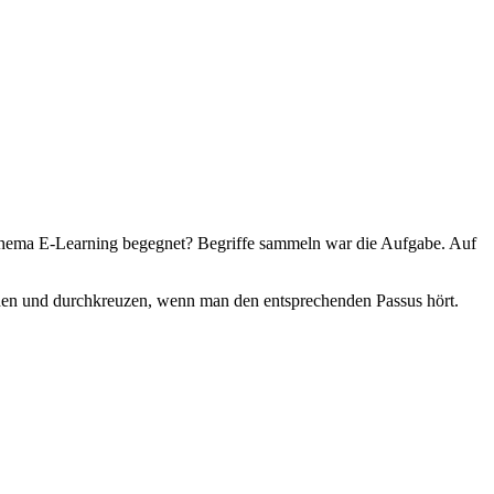
Thema E-Learning begegnet? Begriffe sammeln war die Aufgabe. Auf
hen und durchkreuzen, wenn man den entsprechenden Passus hört.