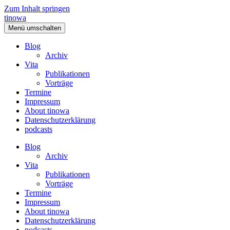
Zum Inhalt springen
tinowa
Menü umschalten
Blog
Archiv
Vita
Publikationen
Vorträge
Termine
Impressum
About tinowa
Datenschutzerklärung
podcasts
Blog
Archiv
Vita
Publikationen
Vorträge
Termine
Impressum
About tinowa
Datenschutzerklärung
podcasts