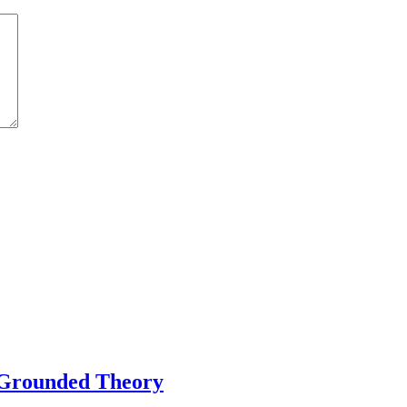
 Grounded Theory