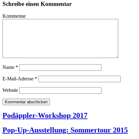
Schreibe einen Kommentar
Kommentar
Name
*
E-Mail-Adresse
*
Website
Podäppler-Workshop 2017
Pop-Up-Ausstellung: Sommertour 2015