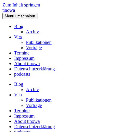
Zum Inhalt springen
tinowa
Menü umschalten
Blog
Archiv
Vita
Publikationen
Vorträge
Termine
Impressum
About tinowa
Datenschutzerklärung
podcasts
Blog
Archiv
Vita
Publikationen
Vorträge
Termine
Impressum
About tinowa
Datenschutzerklärung
podcasts