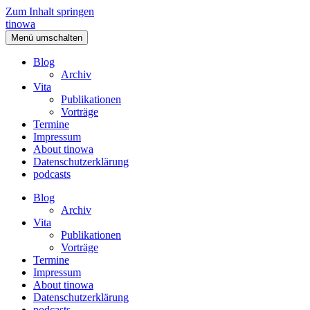
Zum Inhalt springen
tinowa
Menü umschalten
Blog
Archiv
Vita
Publikationen
Vorträge
Termine
Impressum
About tinowa
Datenschutzerklärung
podcasts
Blog
Archiv
Vita
Publikationen
Vorträge
Termine
Impressum
About tinowa
Datenschutzerklärung
podcasts