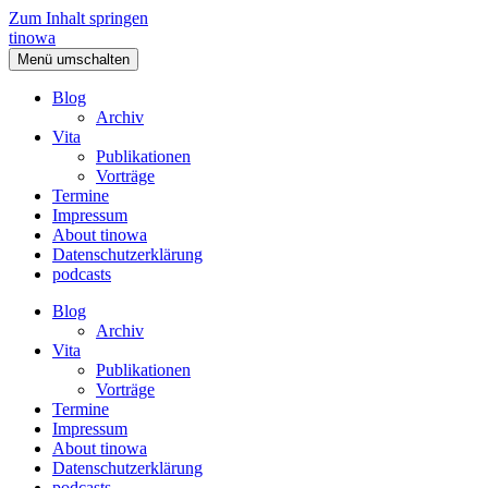
Zum Inhalt springen
tinowa
Menü umschalten
Blog
Archiv
Vita
Publikationen
Vorträge
Termine
Impressum
About tinowa
Datenschutzerklärung
podcasts
Blog
Archiv
Vita
Publikationen
Vorträge
Termine
Impressum
About tinowa
Datenschutzerklärung
podcasts