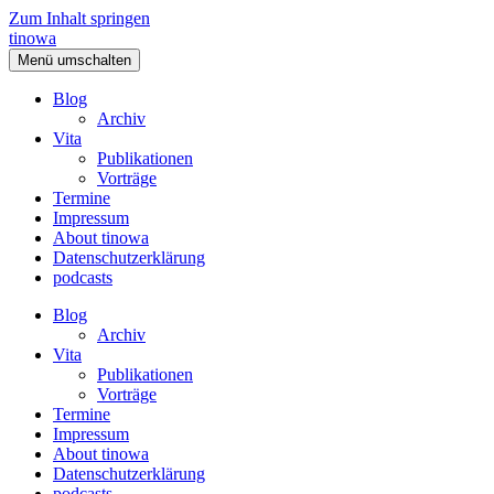
Zum Inhalt springen
tinowa
Menü umschalten
Blog
Archiv
Vita
Publikationen
Vorträge
Termine
Impressum
About tinowa
Datenschutzerklärung
podcasts
Blog
Archiv
Vita
Publikationen
Vorträge
Termine
Impressum
About tinowa
Datenschutzerklärung
podcasts