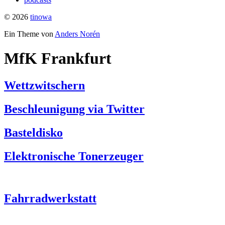
© 2026
tinowa
Ein Theme von
Anders Norén
MfK Frankfurt
Wettzwitschern
Beschleunigung via Twitter
Basteldisko
Elektronische Tonerzeuger
Fahrradwerkstatt