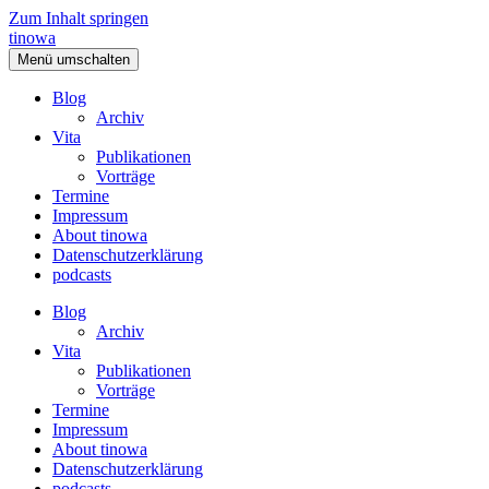
Zum Inhalt springen
tinowa
Menü umschalten
Blog
Archiv
Vita
Publikationen
Vorträge
Termine
Impressum
About tinowa
Datenschutzerklärung
podcasts
Blog
Archiv
Vita
Publikationen
Vorträge
Termine
Impressum
About tinowa
Datenschutzerklärung
podcasts