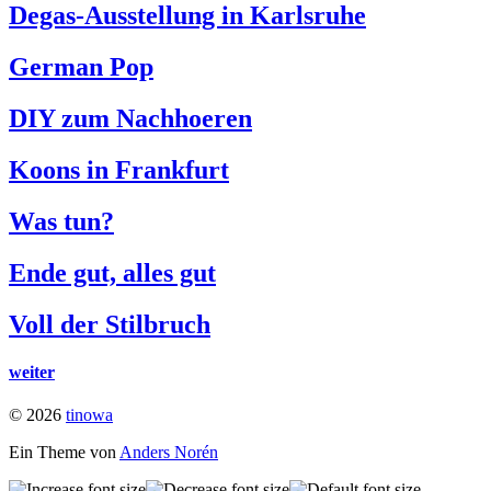
Degas-Ausstellung in Karlsruhe
German Pop
DIY zum Nachhoeren
Koons in Frankfurt
Was tun?
Ende gut, alles gut
Voll der Stilbruch
weiter
© 2026
tinowa
Ein Theme von
Anders Norén