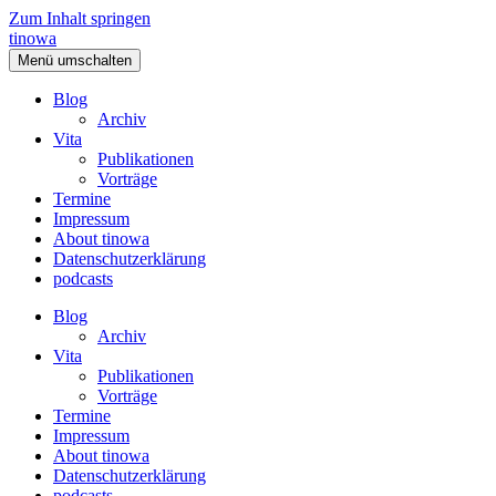
Zum Inhalt springen
tinowa
Menü umschalten
Blog
Archiv
Vita
Publikationen
Vorträge
Termine
Impressum
About tinowa
Datenschutzerklärung
podcasts
Blog
Archiv
Vita
Publikationen
Vorträge
Termine
Impressum
About tinowa
Datenschutzerklärung
podcasts