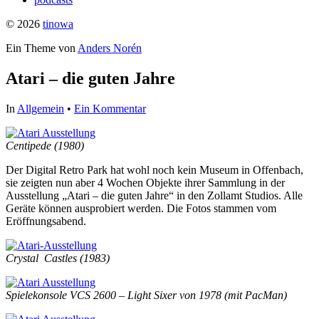
© 2026
tinowa
Ein Theme von
Anders Norén
Atari – die guten Jahre
In
Allgemein
•
Ein Kommentar
Centipede (1980)
Der Digital Retro Park hat wohl noch kein Museum in Offenbach,
sie zeigten nun aber 4 Wochen Objekte ihrer Sammlung in der
Ausstellung „Atari – die guten Jahre“ in den Zollamt Studios. Alle
Geräte können ausprobiert werden. Die Fotos stammen vom
Eröffnungsabend.
Crystal Castles (1983)
Spielekonsole VCS 2600 – Light Sixer von 1978 (mit PacMan)