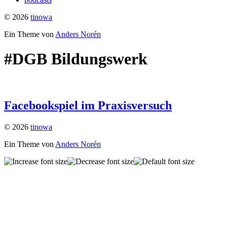
© 2026
tinowa
Ein Theme von
Anders Norén
#DGB Bildungswerk
Facebookspiel im Praxisversuch
© 2026
tinowa
Ein Theme von
Anders Norén