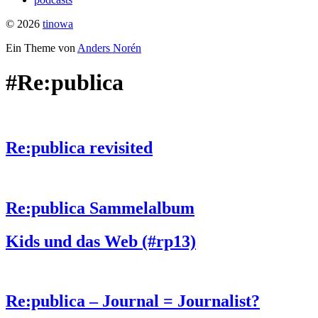
© 2026
tinowa
Ein Theme von
Anders Norén
#Re:publica
Re:publica revisited
Re:publica Sammelalbum
Kids und das Web (#rp13)
Re:publica – Journal = Journalist?