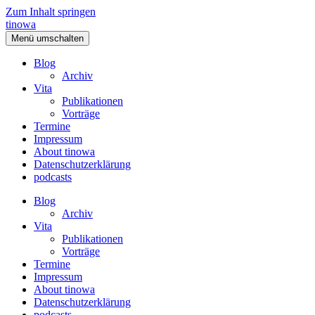
Zum Inhalt springen
tinowa
Menü umschalten
Blog
Archiv
Vita
Publikationen
Vorträge
Termine
Impressum
About tinowa
Datenschutzerklärung
podcasts
Blog
Archiv
Vita
Publikationen
Vorträge
Termine
Impressum
About tinowa
Datenschutzerklärung
podcasts