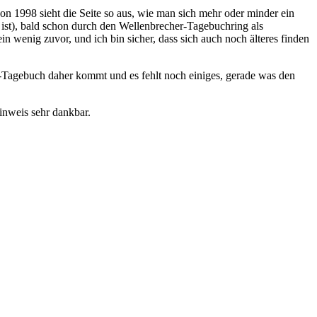
 1998 sieht die Seite so aus, wie man sich mehr oder minder ein
ist), bald schon durch den Wellenbrecher-Tagebuchring als
n wenig zuvor, und ich bin sicher, dass sich auch noch älteres finden
-Tagebuch daher kommt und es fehlt noch einiges, gerade was den
nweis sehr dankbar.