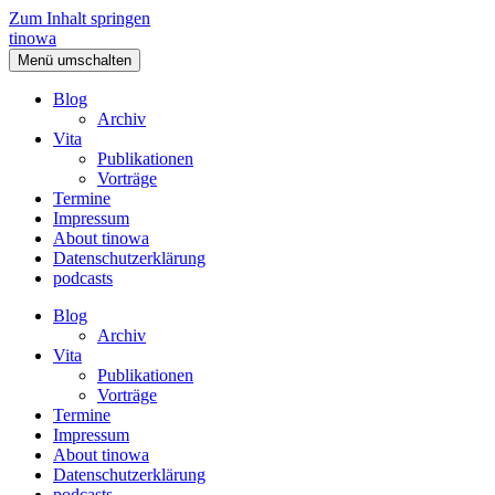
Zum Inhalt springen
tinowa
Menü umschalten
Blog
Archiv
Vita
Publikationen
Vorträge
Termine
Impressum
About tinowa
Datenschutzerklärung
podcasts
Blog
Archiv
Vita
Publikationen
Vorträge
Termine
Impressum
About tinowa
Datenschutzerklärung
podcasts