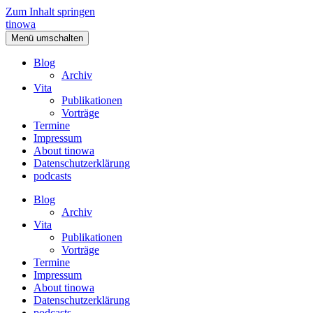
Zum Inhalt springen
tinowa
Menü umschalten
Blog
Archiv
Vita
Publikationen
Vorträge
Termine
Impressum
About tinowa
Datenschutzerklärung
podcasts
Blog
Archiv
Vita
Publikationen
Vorträge
Termine
Impressum
About tinowa
Datenschutzerklärung
podcasts