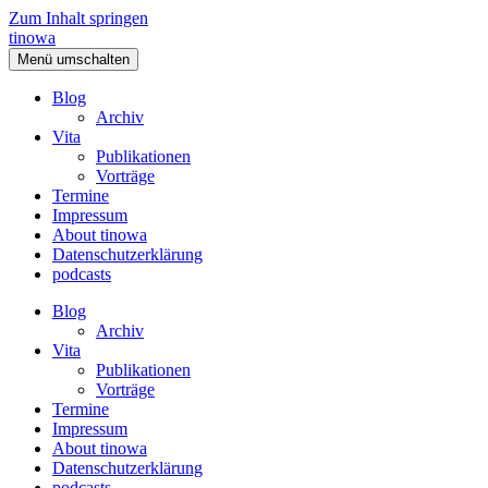
Zum Inhalt springen
tinowa
Menü umschalten
Blog
Archiv
Vita
Publikationen
Vorträge
Termine
Impressum
About tinowa
Datenschutzerklärung
podcasts
Blog
Archiv
Vita
Publikationen
Vorträge
Termine
Impressum
About tinowa
Datenschutzerklärung
podcasts