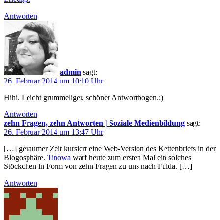
Antworten
admin
sagt:
26. Februar 2014 um 10:10 Uhr
Hihi. Leicht grummeliger, schöner Antwortbogen.:)
Antworten
zehn Fragen, zehn Antworten | Soziale Medienbildung
sagt:
26. Februar 2014 um 13:47 Uhr
[…] geraumer Zeit kursiert eine Web-Version des Kettenbriefs in der
Blogosphäre.
Tinowa
warf heute zum ersten Mal ein solches
Stöckchen in Form von zehn Fragen zu uns nach Fulda. […]
Antworten