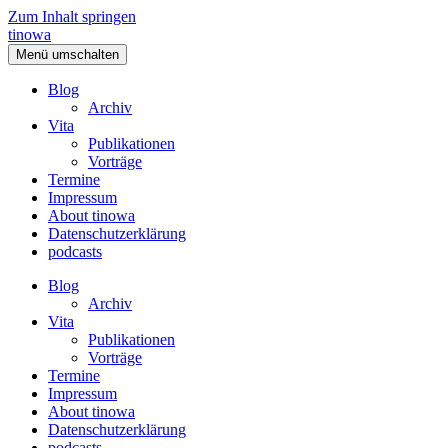
Zum Inhalt springen
tinowa
Menü umschalten
Blog
Archiv
Vita
Publikationen
Vorträge
Termine
Impressum
About tinowa
Datenschutzerklärung
podcasts
Blog
Archiv
Vita
Publikationen
Vorträge
Termine
Impressum
About tinowa
Datenschutzerklärung
podcasts